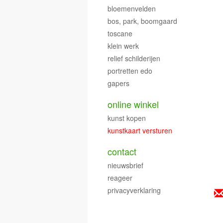
bloemenvelden
bos, park, boomgaard
toscane
klein werk
relief schilderijen
portretten edo
gapers
online winkel
kunst kopen
kunstkaart versturen
contact
nieuwsbrief
reageer
privacyverklaring