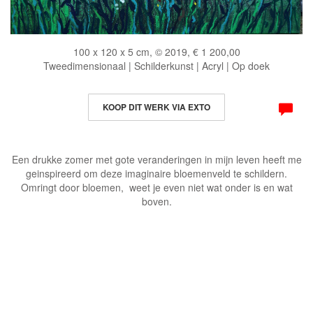
100 x 120 x 5 cm, © 2019, € 1 200,00
Tweedimensionaal | Schilderkunst | Acryl | Op doek
KOOP DIT WERK VIA EXTO
Een drukke zomer met gote veranderingen in mijn leven heeft me
geinspireerd om deze imaginaire bloemenveld te schildern.
Omringt door bloemen, weet je even niet wat onder is en wat
boven.