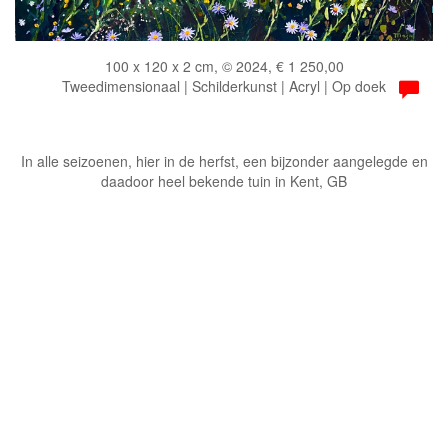
100 x 120 x 2 cm, © 2024, € 1 250,00
Tweedimensionaal | Schilderkunst | Acryl | Op doek
In alle seizoenen, hier in de herfst, een bijzonder aangelegde en
daadoor heel bekende tuin in Kent, GB