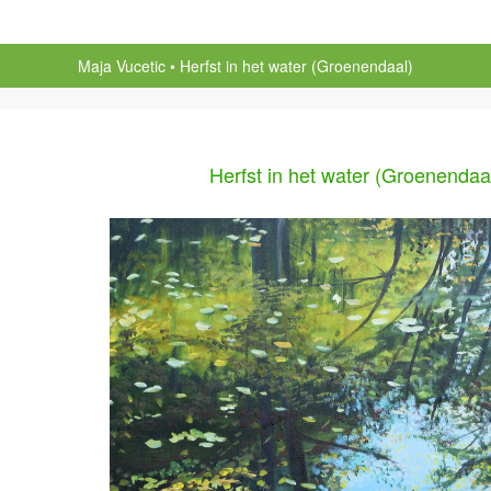
Maja Vucetic
Herfst in het water (Groenendaal)
Herfst in het water (Groenendaa