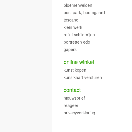
bloemenvelden
bos, park, boomgaard
toscane
klein werk
relief schilderijen
portretten edo
gapers
online winkel
kunst kopen
kunstkaart versturen
contact
nieuwsbrief
reageer
privacyverklaring